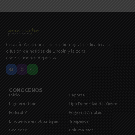
Corazón Amateur es un medio digital dedicado a la
difusión de noticias de Lincoln y la zona,
especialmente deportivas.
CONOCENOS
Inicio
Deporte
Liga Amateur
Liga Deportiva del Oeste
Federal A
Regional Amateur
Linqueños en otras ligas
Traspasos
Sociedad
Columnistas