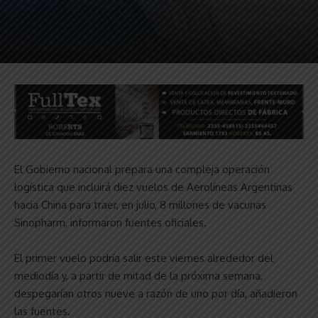
El Gobierno nacional prepara una compleja operación
logística que incluirá diez vuelos de Aerolíneas Argentinas
hacia China para traer, en julio, 8 millones de vacunas
Sinopharm, informaron fuentes oficiales.
El primer vuelo podría salir este viernes alrededor del
mediodía y, a partir de mitad de la próxima semana,
despegarían otros nueve a razón de uno por día, añadieron
las fuentes.