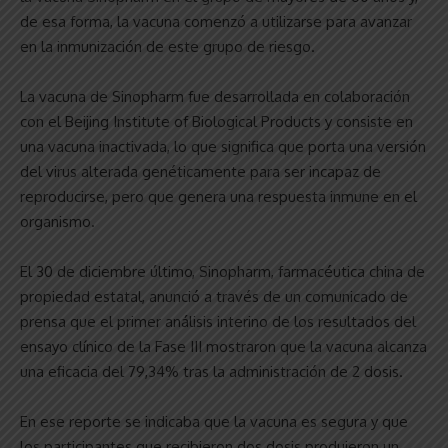
de esa forma, la vacuna comenzó a utilizarse para avanzar
en la inmunización de este grupo de riesgo.
La vacuna de Sinopharm fue desarrollada en colaboración
con el Beijing Institute of Biological Products y consiste en
una vacuna inactivada, lo que significa que porta una versión
del virus alterada genéticamente para ser incapaz de
reproducirse, pero que genera una respuesta inmune en el
organismo.
El 30 de diciembre último, Sinopharm, farmacéutica china de
propiedad estatal, anunció a través de un comunicado de
prensa que el primer análisis interino de los resultados del
ensayo clínico de la Fase III mostraron que la vacuna alcanza
una eficacia del 79,34% tras la administración de 2 dosis.
En ese reporte se indicaba que la vacuna es segura y que
los participantes que recibieron dos dosis produjeron un