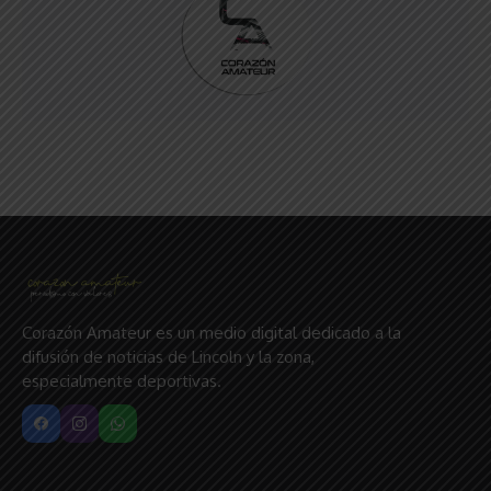
Corazón Amateur es un medio digital dedicado a la
difusión de noticias de Lincoln y la zona,
especialmente deportivas.