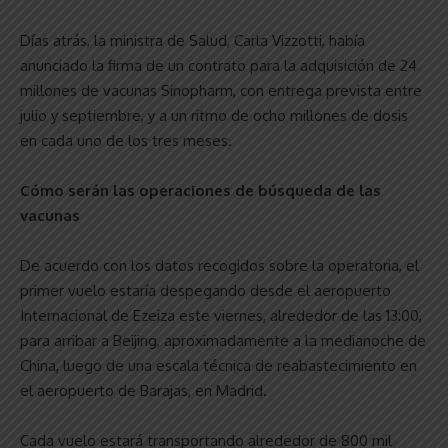
Días atrás, la ministra de Salud, Carla Vizzotti, había
anunciado la firma de un contrato para la adquisición de 24
millones de vacunas Sinopharm, con entrega prevista entre
julio y septiembre, y a un ritmo de ocho millones de dosis
en cada uno de los tres meses.
Cómo serán las operaciones de búsqueda de las
vacunas
De acuerdo con los datos recogidos sobre la operatoria, el
primer vuelo estaría despegando desde el aeropuerto
Internacional de Ezeiza este viernes, alrededor de las 13:00,
para arribar a Beijing, aproximadamente a la medianoche de
China, luego de una escala técnica de reabastecimiento en
el aeropuerto de Barajas, en Madrid.
Cada vuelo estará transportando alrededor de 800 mil