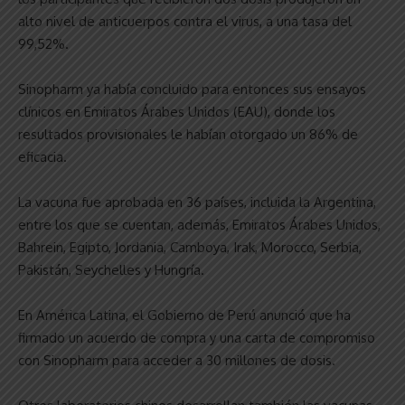
alto nivel de anticuerpos contra el virus, a una tasa del
99,52%.
Sinopharm ya había concluido para entonces sus ensayos
clínicos en Emiratos Árabes Unidos (EAU), donde los
resultados provisionales le habían otorgado un 86% de
eficacia.
La vacuna fue aprobada en 36 países, incluida la Argentina,
entre los que se cuentan, además, Emiratos Árabes Unidos,
Bahrein, Egipto, Jordania, Camboya, Irak, Morocco, Serbia,
Pakistán, Seychelles y Hungría.
En América Latina, el Gobierno de Perú anunció que ha
firmado un acuerdo de compra y una carta de compromiso
con Sinopharm para acceder a 30 millones de dosis.