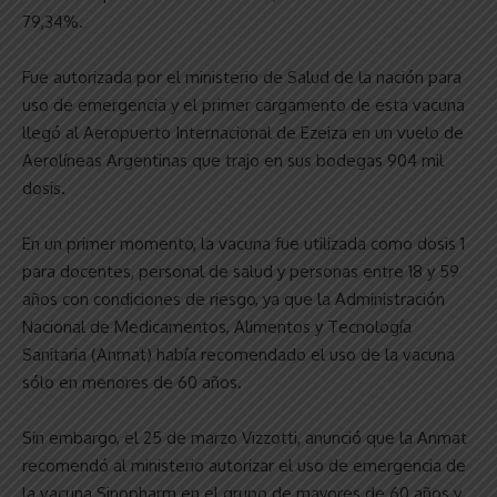
79,34%.
Fue autorizada por el ministerio de Salud de la nación para
uso de emergencia y el primer cargamento de esta vacuna
llegó al Aeropuerto Internacional de Ezeiza en un vuelo de
Aerolíneas Argentinas que trajo en sus bodegas 904 mil
dosis.
En un primer momento, la vacuna fue utilizada como dosis 1
para docentes, personal de salud y personas entre 18 y 59
años con condiciones de riesgo, ya que la Administración
Nacional de Medicamentos, Alimentos y Tecnología
Sanitaria (Anmat) había recomendado el uso de la vacuna
sólo en menores de 60 años.
Sin embargo, el 25 de marzo Vizzotti, anunció que la Anmat
recomendó al ministerio autorizar el uso de emergencia de
la vacuna Sinopharm en el grupo de mayores de 60 años y,