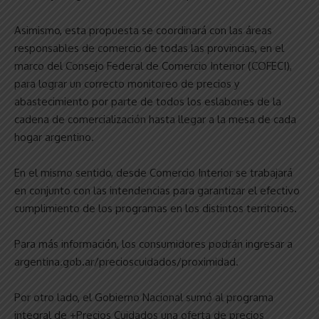
Asimismo, esta propuesta se coordinará con las áreas
responsables de comercio de todas las provincias, en el
marco del Consejo Federal de Comercio Interior (COFECI),
para lograr un correcto monitoreo de precios y
abastecimiento por parte de todos los eslabones de la
cadena de comercialización hasta llegar a la mesa de cada
hogar argentino.
En el mismo sentido, desde Comercio Interior se trabajará
en conjunto con las intendencias para garantizar el efectivo
cumplimiento de los programas en los distintos territorios.
Para más información, los consumidores podrán ingresar a
argentina.gob.ar/precioscuidados/proximidad.
Por otro lado, el Gobierno Nacional sumó al programa
integral de +Precios Cuidados una oferta de precios