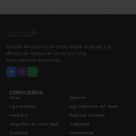
Corazón Amateur es un medio digital dedicado a la
difusión de noticias de Lincoln y la zona,
especialmente deportivas.
CONOCENOS
Inicio
Deporte
Liga Amateur
Liga Deportiva del Oeste
Federal A
Regional Amateur
Linqueños en otras ligas
Traspasos
Sociedad
Columnistas