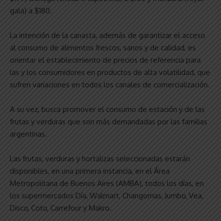
gala) a $180.
La intención de la canasta, además de garantizar el acceso
al consumo de alimentos frescos, sanos y de calidad, es
orientar el establecimiento de precios de referencia para
las y los consumidores en productos de alta volatilidad, que
sufren variaciones en todos los canales de comercialización.
A su vez, busca promover el consumo de estación y de las
frutas y verduras que son más demandadas por las familias
argentinas.
Las frutas, verduras y hortalizas seleccionadas estarán
disponibles, en una primera instancia, en el Área
Metropolitana de Buenos Aires (AMBA), todos los días, en
los supermercados Día, Walmart, Changomas, Jumbo, Vea,
Disco, Coto, Carrefour y Makro.