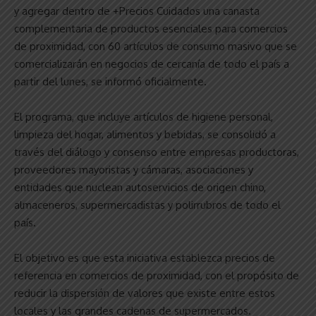
y agregar dentro de +Precios Cuidados una canasta
complementaria de productos esenciales para comercios
de proximidad, con 60 artículos de consumo masivo que se
comercializarán en negocios de cercanía de todo el país a
partir del lunes, se informó oficialmente.
El programa, que incluye artículos de higiene personal,
limpieza del hogar, alimentos y bebidas, se consolidó a
través del diálogo y consenso entre empresas productoras,
proveedores mayoristas y cámaras, asociaciones y
entidades que nuclean autoservicios de origen chino,
almaceneros, supermercadistas y polirrubros de todo el
país.
El objetivo es que esta iniciativa establezca precios de
referencia en comercios de proximidad, con el propósito de
reducir la dispersión de valores que existe entre estos
locales y las grandes cadenas de supermercados.