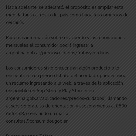
Hacia adelante, se adelantó, el propósito es ampliar esta
medida tanto al resto del país como hacia los comercios de
cercanía.
Para más información sobre el acuerdo y las renovaciones
mensuales el consumidor podrá ingresar a
argentina.gob.ar/precioscuidados/frutasyverduras.
Los consumidores si no encuentran algún producto o lo
encuentran a un precio distinto del acordado, pueden iniciar
un reclamo ingresando a la web, a través de la aplicación
(disponible en App Store y Play Store o en
argentina.gob.ar/aplicaciones/precios-cuidados), llamando
al servicio gratuito de orientación y asesoramiento al 0800-
666-1518, o enviando un mail a
consultas@consumidor.gob.ar.