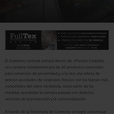
El Gobierno nacional sumará dentro de +Precios Cuidados
una canasta complementaria de 60 productos esenciales
para comercios de proximidad y, a la vez, una oferta de
precios acordados de vegetales frescos con los bienes más
consumidos del rubro verdulería, como parte de las
medidas acordadas la semana pasada con distintos
sectores de la producción y la comercialización.
A través de la Secretaría de Comercio se logró consensuar