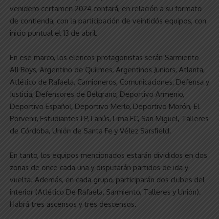
venidero certamen 2024 contará, en relación a su formato
de contienda, con la participación de veintidós equipos, con
inicio puntual el 13 de abril.
En ese marco, los elencos protagonistas serán Sarmiento
All Boys, Argentino de Quilmes, Argentinos Juniors, Atlanta,
Atlético de Rafaela, Camioneros, Comunicaciones, Defensa y
Justicia, Defensores de Belgrano, Deportivo Armenio,
Deportivo Español, Deportivo Merlo, Deportivo Morón, El
Porvenir, Estudiantes LP, Lanús, Lima FC, San Miguel, Talleres
de Córdoba, Unión de Santa Fe y Vélez Sarsfield.
En tanto, los equipos mencionados estarán divididos en dos
zonas de once cada una y disputarán partidos de ida y
vuelta. Además, en cada grupo, participarán dos clubes del
interior (Atlético De Rafaela, Sarmiento, Talleres y Unión).
Habrá tres ascensos y tres descensos.