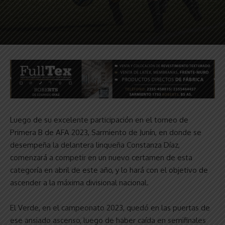
Luego de su excelente participación en el torneo de
Primera B de AFA 2023, Sarmiento de Junín, en donde se
desempeña la delantera linqueña Constanza Díaz,
comenzará a competir en un nuevo certamen de esta
categoría en abril de este año, y lo hará con el objetivo de
ascender a la máxima divisional nacional.
El Verde, en el campeonato 2023, quedó en las puertas de
ese ansiado ascenso, luego de haber caída en semifinales