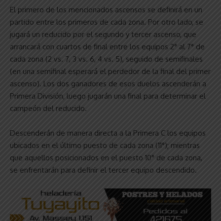
El primero de los mencionados ascensos se definirá en un
partido entre los primeros de cada zona. Por otro lado, se
jugará un reducido por el segundo y tercer ascenso, que
arrancará con cuartos de final entre los equipos 2° al 7° de
cada zona (2 vs. 7, 3 vs. 6, 4 vs. 5), seguido de semifinales
(en una semifinal esperará el perdedor de la final del primer
ascenso). Los dos ganadores de esos duelos ascenderán a
Primera División, luego jugarán una final para determinar el
campeón del reducido.
Descenderán de manera directa a la Primera C los equipos
ubicados en el último puesto de cada zona (11°); mientras
que aquellos posicionados en el puesto 10° de cada zona,
se enfrentarán para definir el tercer equipo descendido.