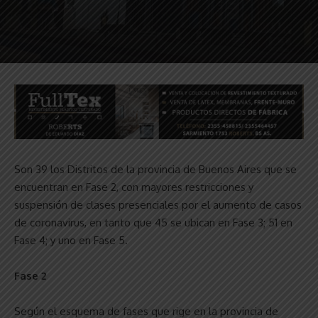
Son 39 los Distritos de la provincia de Buenos Aires que se
encuentran en Fase 2, con mayores restricciones y
suspensión de clases presenciales por el aumento de casos
de coronavirus, en tanto que 45 se ubican en Fase 3; 51 en
Fase 4; y uno en Fase 5.
Fase 2
Según el esquema de fases que rige en la provincia de