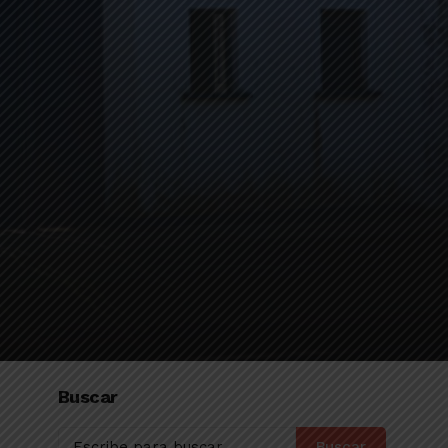
Buscar
Buscar