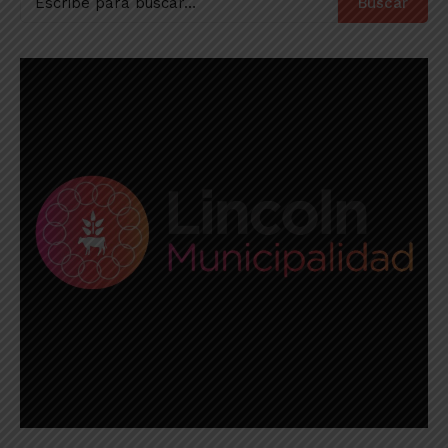
Buscar