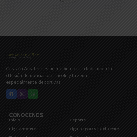
Corazón Amateur es un medio digital dedicado a la
difusión de noticias de Lincoln y la zona,
especialmente deportivas.
CONOCENOS
Inicio
Deporte
Liga Amateur
Liga Deportiva del Oeste