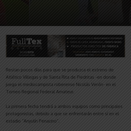
Restan pocos días para que se produzca el estreno de
Atlético Villegas y de Santa Rita de Piedritas -en donde
juega el mediocampista roberense Nicolás Verón- en el
Torneo Regional Federal Amateur.
La primera fecha tendrá a ambos equipos como principales
protagonistas, debido a que se enfrentarán entre sí en el
estadio “Anyulín Penacino”.