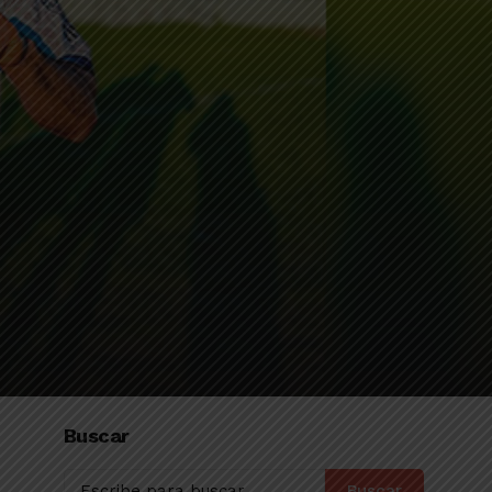
Buscar
Buscar