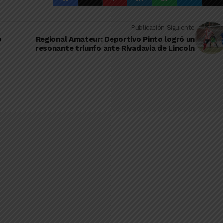
Publicación Siguiente
ó
Regional Amateur: Deportivo Pinto logró un
resonante triunfo ante Rivadavia de Lincoln