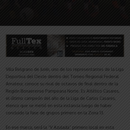
Villa Belgrano de Junín, uno de los representantes de la Liga
Deportiva del Oeste dentro del Torneo Regional Federal
Amateur, conoce su rival de octavos de final dentro de la
Región Bonaerense Pampeana Norte. Es Atlético Casares,
el último campeón del año de la Liga de Carlos Casares,
elenco que se metió en esta instancia luego de haber
concluido la fase de grupos primero en la Zona 13.
En ese marco, será la “V Azulada” primero local en esta