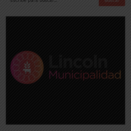
Buscar