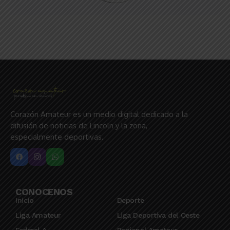
Corazón Amateur es un medio digital dedicado a la
difusión de noticias de Lincoln y la zona,
especialmente deportivas.
CONOCENOS
Inicio
Deporte
Liga Amateur
Liga Deportiva del Oeste