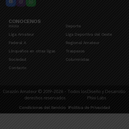
CONOCENOS
Inicio
Deporte
Liga Amateur
Liga Deportiva del Oeste
Federal A
Regional Amateur
Linqueños en otras ligas
Traspasos
Sociedad
Columnistas
Contacto
Corazón Amateur © 2019-2026 - Todos los
Diseño y Desarrollo
derechos reservados
Phixi Labs
Condiciones del Servicio
Política de Privacidad