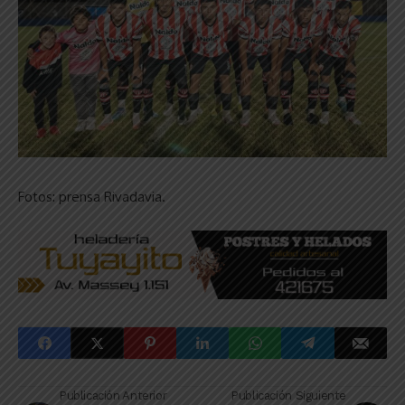
Fotos: prensa Rivadavia.
Publicación Anterior
Publicación Siguiente