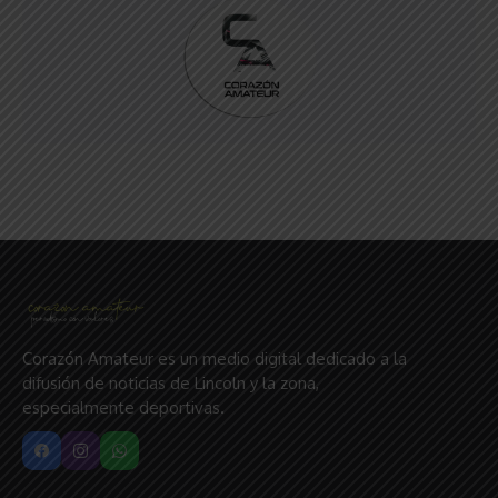
Corazón Amateur es un medio digital dedicado a la
difusión de noticias de Lincoln y la zona,
especialmente deportivas.