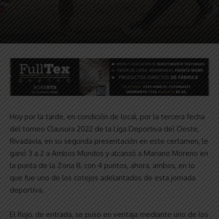
Hoy por la tarde, en condición de local, por la tercera fecha
del torneo Clausura 2022 de la Liga Deportiva del Oeste,
Rivadavia, en su segunda presentación en este certamen, le
ganó 3 a 2 a Ambos Mundos y alcanzó a Mariano Moreno en
la punta de la Zona B, con 4 puntos, ahora, ambos, en lo
que fue uno de los cotejos adelantados de esta jornada
deportiva.
El Rojo, de entrada, se puso en ventaja mediante uno de los