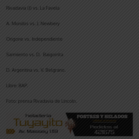
Rivadavia (J) vs. La Favela
A. Mundos vs. J. Newbery
Origone vs. Independiente
Sarmiento vs. D. Baigorrita
D. Argentina vs. V. Belgrano.
Libre: BAP.
Foto: prensa Rivadavia de Lincoln.