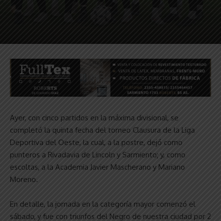
Ayer, con cinco partidos en la máxima divisional, se
completó la quinta fecha del torneo Clausura de la Liga
Deportiva del Oeste, la cual, a la postre, dejó como
punteros a Rivadavia de Lincoln y Sarmiento; y, como
escoltas, a la Academia Javier Mascherano y Mariano
Moreno.
En detalle, la jornada en la categoría mayor comenzó el
sábado, y fue con triunfos del Negro de nuestra ciudad por 2