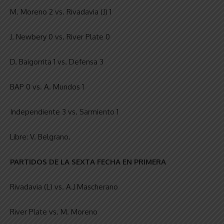
M. Moreno 2 vs. Rivadavia (J) 1
J. Newbery 0 vs. River Plate 0
D. Baigorrita 1 vs. Defensa 3
BAP 0 vs. A. Mundos 1
Independiente 3 vs. Sarmiento 1
Libre: V. Belgrano.
PARTIDOS DE LA SEXTA FECHA EN PRIMERA
Rivadavia (L) vs. A.J Mascherano
River Plate vs. M. Moreno