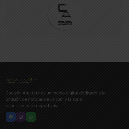
Corazón Amateur es un medio digital dedicado a la
difusión de noticias de Lincoln y la zona,
especialmente deportivas.