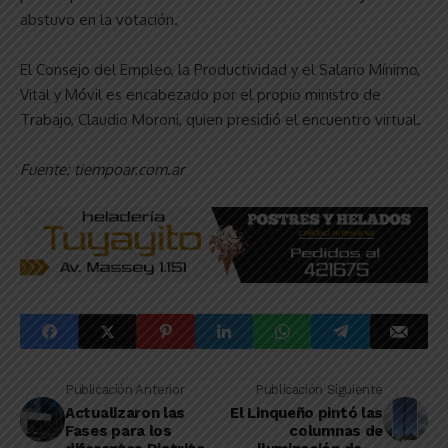
abstuvo en la votación.
El Consejo del Empleo, la Productividad y el Salario Mínimo,
Vital y Móvil es encabezado por el propio ministro de
Trabajo, Claudio Moroni, quien presidió el encuentro virtual.
Fuente: tiempoar.com.ar
Publicación Anterior
Publicación Siguiente
Actualizaron las
El Linqueño pintó las
Fases para los
columnas de