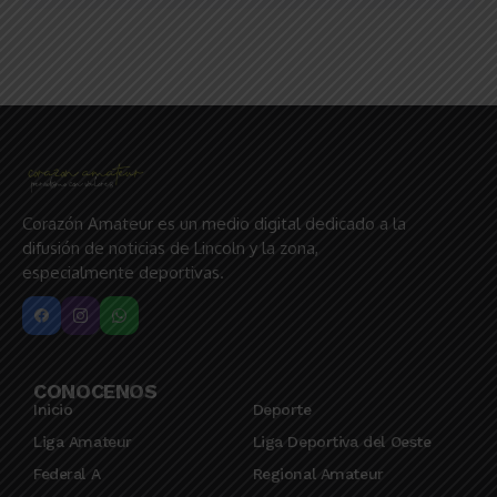
Corazón Amateur es un medio digital dedicado a la
difusión de noticias de Lincoln y la zona,
especialmente deportivas.
CONOCENOS
Inicio
Deporte
Liga Amateur
Liga Deportiva del Oeste
Federal A
Regional Amateur