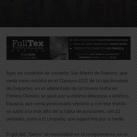
Ayer, en condición de visitante, San Martín de Roberts, que
venía como escolta en el Clausura 2022 de la Liga Amateur
de Deportes, en el adelantado de la novena fecha en
Primera División, le ganó por la mínima diferencia a Atlético
Bayauca, que venía posicionado séptimo y, con ese triunfo,
se subió a lo más alto de la tabla de posiciones, con 22
unidades, junto a El Linqueño, que jugará hoy por la tarde.
El gol del “Santo” se materializó en el complemento, en el