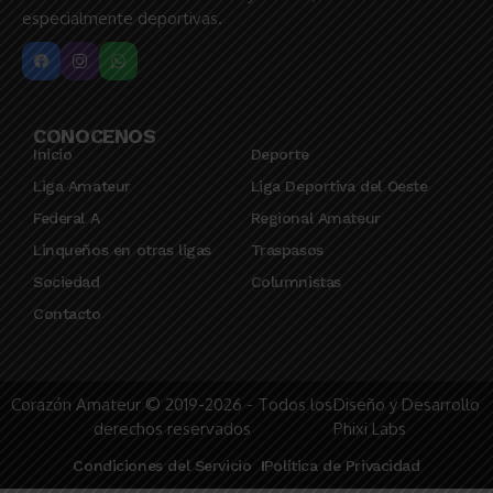
especialmente deportivas.
CONOCENOS
Inicio
Deporte
Liga Amateur
Liga Deportiva del Oeste
Federal A
Regional Amateur
Linqueños en otras ligas
Traspasos
Sociedad
Columnistas
Contacto
Corazón Amateur © 2019-2026 - Todos los
Diseño y Desarrollo
derechos reservados
Phixi Labs
Condiciones del Servicio
Política de Privacidad