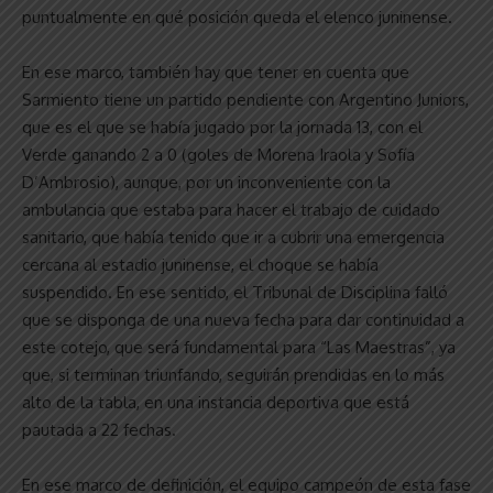
puntualmente en qué posición queda el elenco juninense.
En ese marco, también hay que tener en cuenta que
Sarmiento tiene un partido pendiente con Argentino Juniors,
que es el que se había jugado por la jornada 13, con el
Verde ganando 2 a 0 (goles de Morena Iraola y Sofía
D’Ambrosio), aunque, por un inconveniente con la
ambulancia que estaba para hacer el trabajo de cuidado
sanitario, que había tenido que ir a cubrir una emergencia
cercana al estadio juninense, el choque se había
suspendido. En ese sentido, el Tribunal de Disciplina falló
que se disponga de una nueva fecha para dar continuidad a
este cotejo, que será fundamental para “Las Maestras”, ya
que, si terminan triunfando, seguirán prendidas en lo más
alto de la tabla, en una instancia deportiva que está
pautada a 22 fechas.
En ese marco de definición, el equipo campeón de esta fase