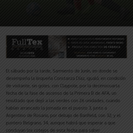
El sábado por la tarde, Sarmiento de Junín, en donde se
desempeña la linqueña Constanza Díaz, igualó, en condición
de visitante, sin goles, con Claypole, por la decimocuarta
fecha de la fase de ascenso de la Primera B de AFA, un
resultado que dejó a las verdes con 26 unidades, cuando
habían arrancado la jornada en el puesto 3, junto a
Argentino de Rosario, por debajo de Banfield, con 32; y el
puntero Belgrano, 34, aunque habrá que esperar a que
concluyan los cotejos de esta fecha para saber