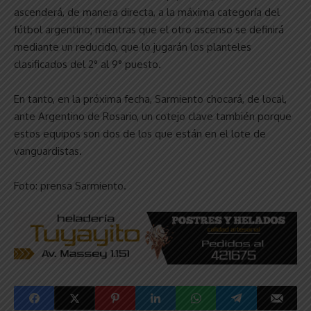
ascenderá, de manera directa, a la máxima categoría del
fútbol argentino; mientras que el otro ascenso se definirá
mediante un reducido, que lo jugarán los planteles
clasificados del 2° al 9° puesto.
En tanto, en la próxima fecha, Sarmiento chocará, de local,
ante Argentino de Rosario, un cotejo clave también porque
estos equipos son dos de los que están en el lote de
vanguardistas.
Foto: prensa Sarmiento.