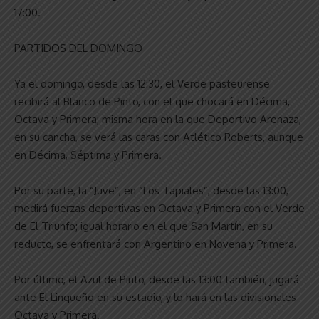
17:00.
PARTIDOS DEL DOMINGO
Ya el domingo, desde las 12:30, el Verde pasteurense
recibirá al Blanco de Pinto, con el que chocará en Décima,
Octava y Primera; misma hora en la que Deportivo Arenaza,
en su cancha, se verá las caras con Atlético Roberts, aunque
en Décima, Séptima y Primera.
Por su parte, la “Juve”, en “Los Tapiales”, desde las 13:00,
medirá fuerzas deportivas en Octava y Primera con el Verde
de El Triunfo; igual horario en el que San Martín, en su
reducto, se enfrentará con Argentino en Novena y Primera.
Por último, el Azul de Pinto, desde las 13:00 también, jugará
ante El Linqueño en su estadio, y lo hará en las divisionales
Octava y Primera.