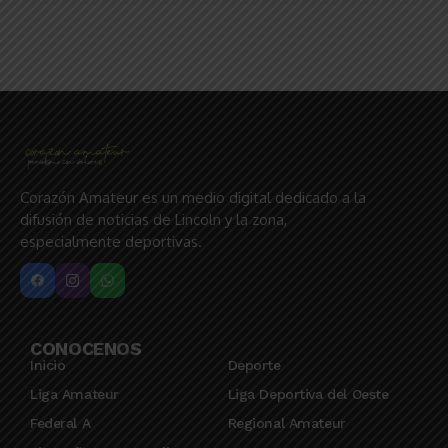
Corazón Amateur es un medio digital dedicado a la
difusión de noticias de Lincoln y la zona,
especialmente deportivas.
CONOCENOS
Inicio
Deporte
Liga Amateur
Liga Deportiva del Oeste
Federal A
Regional Amateur