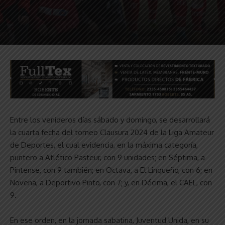
Entre los venideros días sábado y domingo, se desarrollará
la cuarta fecha del torneo Clausura 2024 de la Liga Amateur
de Deportes, el cual evidencia, en la máxima categoría,
puntero a Atlético Pasteur, con 9 unidades; en Séptima, a
Pintense, con 9 también; en Octava, a El Linqueño, con 6; en
Novena, a Deportivo Pinto, con 7; y, en Décima, el CAEL, con
9.
En ese orden, en la jornada sabatina, Juventud Unida, en su