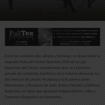
Entre los venidero días sábado y domingo, se desarrollará la
segunda fecha del torneo Apertura 2024 de la Liga
Deportiva del Oeste, considerando que, en la primera
jornada de contienda, triunfaron, en la máxima divisional, los
dos elencos de Lincoln, Rivadavia y la Academia Javier
Mascherano; y Rivadavia de Junín, Ambos Mundos y Defensa
Argentina; en tanto que igualaron Independiente y Villa, y
Deportivo Baigorrita con Sarmiento.