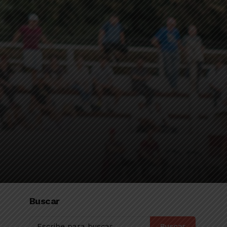
Buscar
Buscar