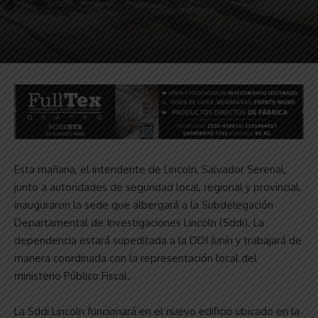
Esta mañana, el intendente de Lincoln, Salvador Serenal,
junto a autoridades de seguridad local, regional y provincial,
inauguraron la sede que albergará a la Subdelegación
Departamental de Investigaciones Lincoln (Sddi). La
dependencia estará supeditada a la DDI Junín y trabajará de
manera coordinada con la representación local del
ministerio Público Fiscal.
La Sddi Lincoln funcionará en el nuevo edificio ubicado en la