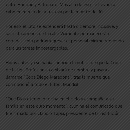
entre Huracán y Patronato. Más allá de eso, se llevará a
cabo en medio de la tristeza por la muerte del 10.
Por eso, el luto se extenderá hasta diciembre, inclusive, y
las instalaciones de la calle Viamonte permanecerán
cerradas, solo podrán ingresar el personal mínimo requerido
para las tareas impostergables.
Horas antes ya se había conocido la noticia de que la Copa
de la Liga Profesional cambiará de nombre y pasará a
llamarse “Copa Diego Maradona”, tras la muerte que
conmocionó a todo el fútbol Mundial.
“Que Dios eterno lo reciba en el cielo y acompañe a su
familia en este duro momento”, culmina el comunicado que
fue firmado por Claudio Tapia, presidente de la institución.