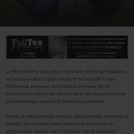
La AFA confirmó que, pese a la muerte de Diego Maradona,
se llevará a cabo la quinta fecha de la Copa de la Liga
Profesional, en la que se honrará la memoria del ex
futbolista con minuto de silencio antes de los partidos y un
brazalete negro que lucirán todos los jugadores.
Desde la entidad madre evalúan que la jornada comience el
sábado. Sin embargo, hasta ahora está estipulado su
estreno este viernes a las 17:10 horas, con el encuentro