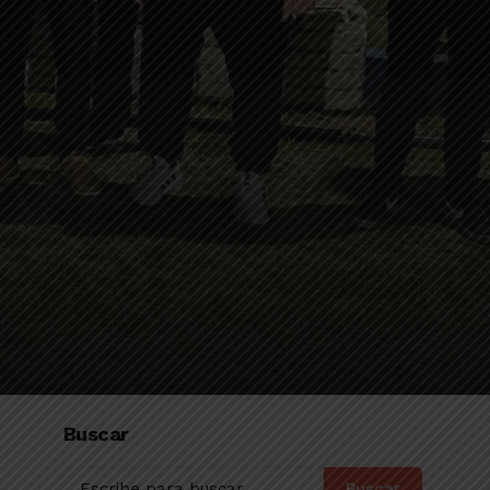
Buscar
Buscar