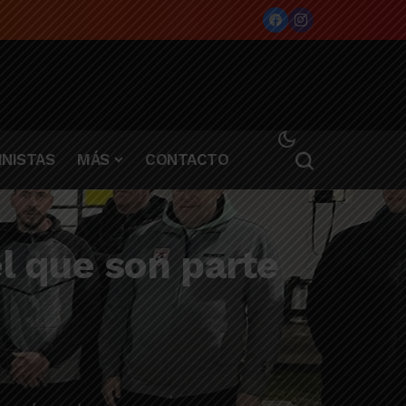
NISTAS
MÁS
CONTACTO
el que son parte