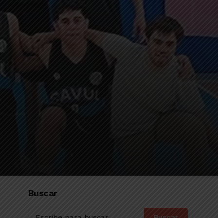
Buscar
Buscar