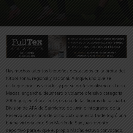
Hay muchos talentos linqueños destacados en la órbita del
fútbol zonal, regional y nacional. Aunque, uno que se
distingue por sus virtudes y por su profesionalismo es Lucio
Macías, enganche, delantero o volante ofensivo categoría
2006 que, en el presente, es una de las figuras de la cuarta
División de AFA de Sarmiento de Junín e integrante de la
Reserva profesional de dicho club, que esta tarde logró una
buena victoria ante San Martín de San Juan, evento
deportivo para el que el propio Macías estuvo convocado.