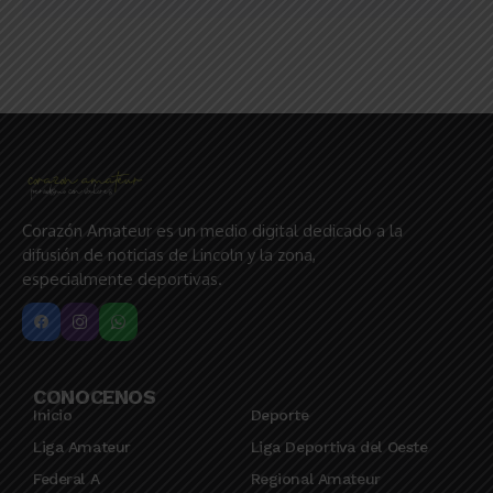
Corazón Amateur es un medio digital dedicado a la
difusión de noticias de Lincoln y la zona,
especialmente deportivas.
CONOCENOS
Inicio
Deporte
Liga Amateur
Liga Deportiva del Oeste
Federal A
Regional Amateur