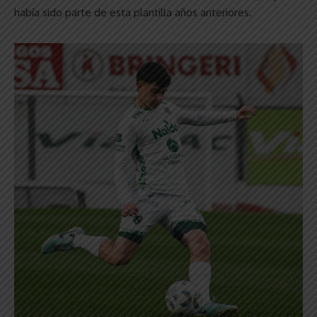
había sido parte de esta plantilla años anteriores.