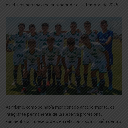
es el segundo máximo anotador de esta temporada 2025.
Asimismo, como se había mencionado anteriormente, es
integrante permanente de la Reserva profesional
sarmientista. En ese orden, en relación a su incursión dentro