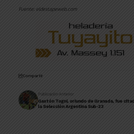
Fuente: eldestapeweb.com
Compartir
Publicación Anterior
Gastón Togni, oriundo de Granada, fue cita
la Selección Argentina Sub-23