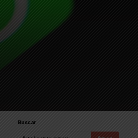
Buscar
Buscar