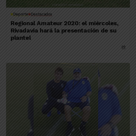
Deporte
Destacados
Regional Amateur 2020: el miércoles,
Rivadavia hará la presentación de su
plantel