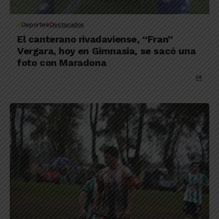
Deporte
Destacados
El canterano rivadaviense, “Fran”
Vergara, hoy en Gimnasia, se sacó una
foto con Maradona