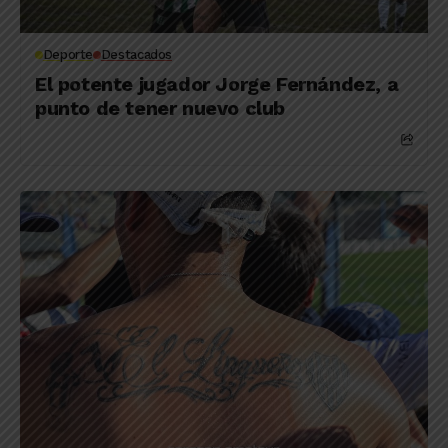
Deporte
Destacados
El potente jugador Jorge Fernández, a
punto de tener nuevo club