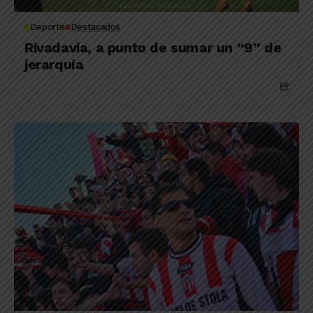
Deporte
Destacados
Rivadavia, a punto de sumar un “9” de
jerarquía