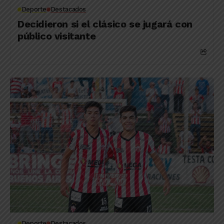
Deporte
Destacados
Decidieron si el clásico se jugará con
público visitante
Deporte
Destacados