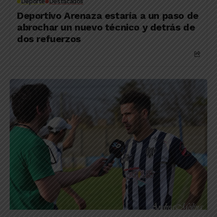
Deporte
Destacados
Deportivo Arenaza estaría a un paso de
abrochar un nuevo técnico y detrás de
dos refuerzos