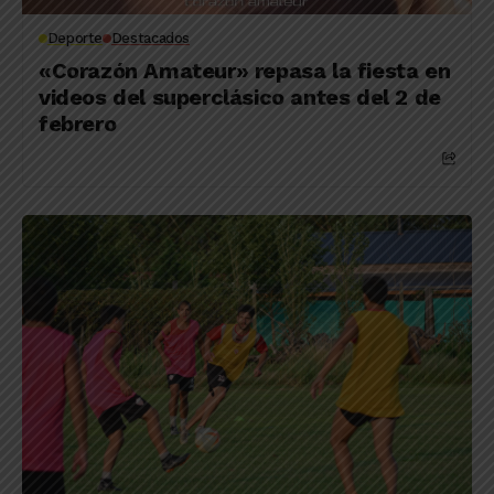
Deporte
Destacados
«Corazón Amateur» repasa la fiesta en
videos del superclásico antes del 2 de
febrero