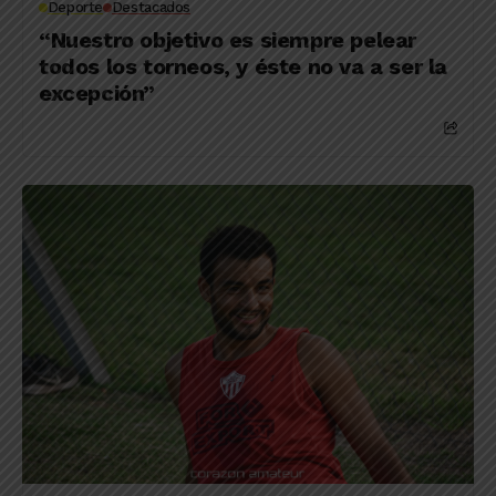
Deporte
Destacados
“Nuestro objetivo es siempre pelear
todos los torneos, y éste no va a ser la
excepción”