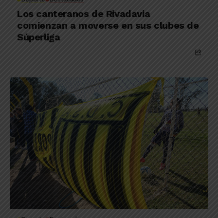
Los canteranos de Rivadavia
comienzan a moverse en sus clubes de
Súperliga