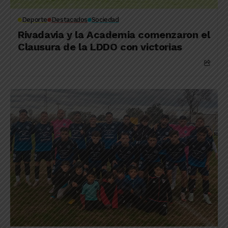
Deporte
Destacados
Sociedad
Rivadavia y la Academia comenzaron el
Clausura de la LDDO con victorias