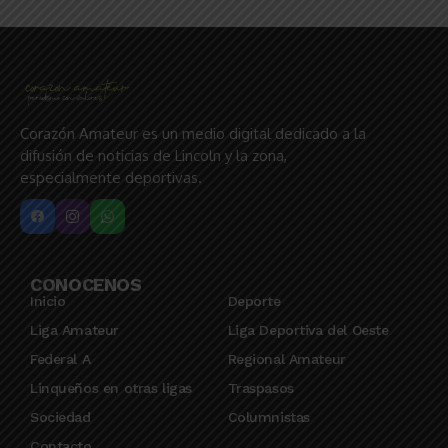
Corazón Amateur es un medio digital dedicado a la
difusión de noticias de Lincoln y la zona,
especialmente deportivas.
CONOCENOS
Inicio
Deporte
Liga Amateur
Liga Deportiva del Oeste
Federal A
Regional Amateur
Linqueños en otras ligas
Traspasos
Sociedad
Columnistas
Contacto