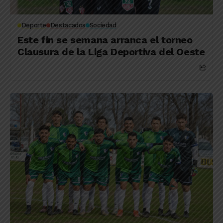
Deporte
Destacados
Sociedad
Este fin se semana arranca el torneo
Clausura de la Liga Deportiva del Oeste