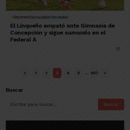
Deporte
Destacados
Sociedad
El Linqueño empató ante Gimnasia de
Concepción y sigue sumando en el
Federal A
1
2
3
4
5
…
407
Buscar
Buscar