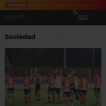
El detalle de la campaña de El Linqueño en el to
TENDENCIAS
Sociedad