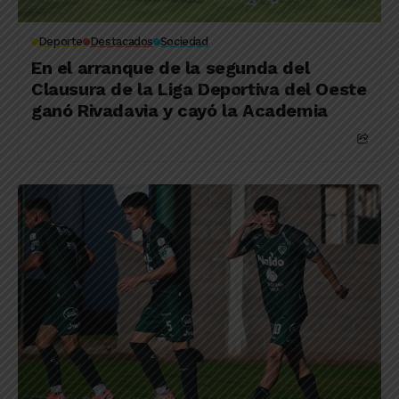
Deporte
Destacados
Sociedad
En el arranque de la segunda del
Clausura de la Liga Deportiva del Oeste
ganó Rivadavia y cayó la Academia