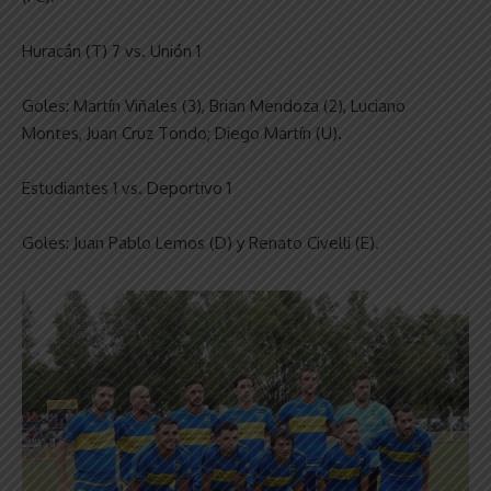
Huracán (T) 7 vs. Unión 1
Goles: Martín Viñales (3), Brian Mendoza (2), Luciano
Montes, Juan Cruz Tondo; Diego Martín (U).
Estudiantes 1 vs. Deportivo 1
Goles: Juan Pablo Lemos (D) y Renato Civelli (E).