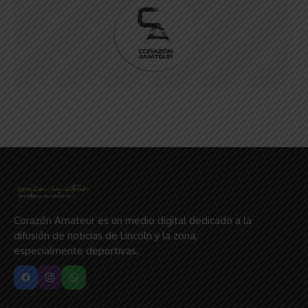
Corazón Amateur es un medio digital dedicado a la
difusión de noticias de Lincoln y la zona,
especialmente deportivas.