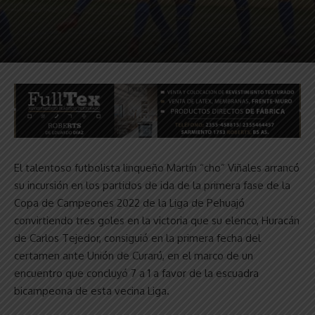
El talentoso futbolista linqueño Martín “cho” Viñales arrancó
su incursión en los partidos de ida de la primera fase de la
Copa de Campeones 2022 de la Liga de Pehuajó
convirtiendo tres goles en la victoria que su elenco, Huracán
de Carlos Tejedor, consiguió en la primera fecha del
certamen ante Unión de Curarú, en el marco de un
encuentro que concluyó 7 a 1 a favor de la escuadra
bicampeona de esta vecina Liga.