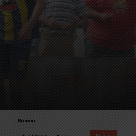
Buscar
Buscar