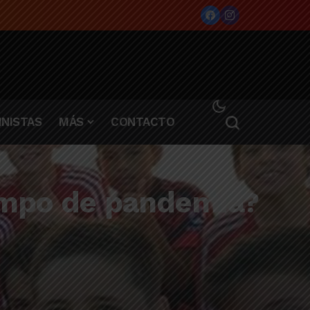
NISTAS
MÁS
CONTACTO
iempo de pandemia?