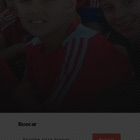
Buscar
Buscar