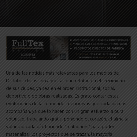
Una de las noticias más relevantes para los medios de
Distritos chicos son aquellas que relatan en el crecimiento
de sus clubes, ya sea en el orden institucional, social,
deportivo o de obras realizadas. Es grato contar estas
evoluciones de las entidades deportivas que cada día nos
acompañan, ya que lo hacen con un gran esfuerzo, a pura
voluntad, trabajando gratis, poniendo el corazón, el alma la
voluntad cada día, haciendo “malabares” para poder
materializar los proyectos que se trazan, la mayoría