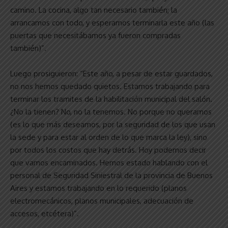
camino. La cocina, algo tan necesario también; la
arrancamos con todo, y esperamos terminarla este año (las
puertas que necesitábamos ya fueron compradas
también)”.
Luego prosiguieron: “Este año, a pesar de estar guardados,
no nos hemos quedado quietos. Estamos trabajando para
terminar los tramites de la habilitación municipal del salón.
¿No la tienen? No, no la tenemos. No porque no queramos
(es lo que más deseamos, por la seguridad de los que usan
la sede y para estar al orden de lo que marca la ley), sino
por todos los costos que hay detrás. Hoy podemos decir
que vamos encaminados. Hemos estado hablando con el
personal de Seguridad Siniestral de la provincia de Buenos
Aires y estamos trabajando en lo requerido (planos
electromecánicos, planos municipales, adecuación de
accesos, etcétera)”.