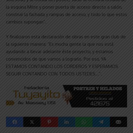
la esquina Mitre y poner puerta de acceso directo a salón,
construir la fachada y rampas de acceso, y todo lo que estos
cambios supongan”.
Y finalizaron esta declaración de obras en este gran club de
la siguiente manera: “Es mucha gente la que nos está
ayudando a llevar adelante éste proyecto, y estamos
convencidos de que vamos a lograrlo. Por eso, YA
ESTAMOS CONTANDO LOS CORDEROS Y ESPERAMOS
SEGUIR CONTANDO CON TODOS USTEDES…”.