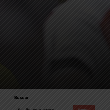
Buscar
Buscar