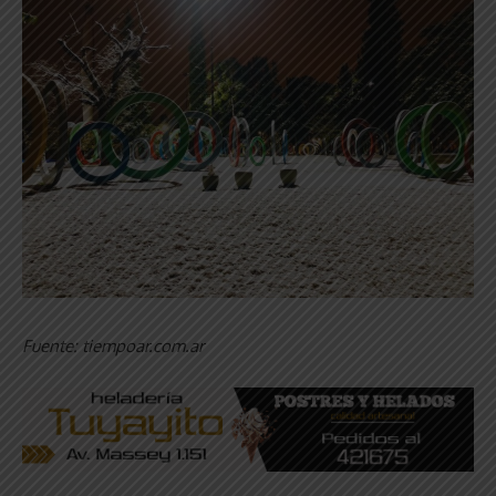
Fuente: tiempoar.com.ar