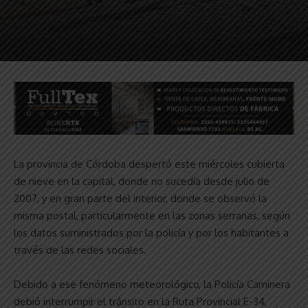
La provincia de Córdoba despertó este miércoles cubierta
de nieve en la capital, donde no sucedía desde julio de
2007, y en gran parte del interior, donde se observó la
misma postal, particularmente en las zonas serranas, según
los datos suministrados por la policía y por los habitantes a
través de las redes sociales.
Debido a ese fenómeno meteorológico, la Policía Caminera
debió interrumpir el tránsito en la Ruta Provincial E-34,