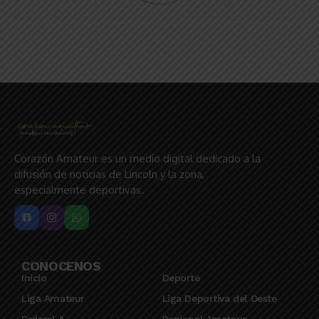
Corazón Amateur es un medio digital dedicado a la
difusión de noticias de Lincoln y la zona,
especialmente deportivas.
CONOCENOS
Inicio
Deporte
Liga Amateur
Liga Deportiva del Oeste