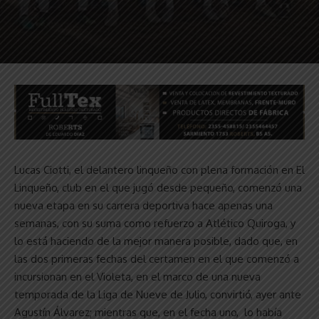
Lucas Ciotti, el delantero linqueño con plena formación en El
Linqueño, club en el que jugó desde pequeño, comenzó una
nueva etapa en su carrera deportiva hace apenas una
semanas, con su suma como refuerzo a Atlético Quiroga, y
lo está haciendo de la mejor manera posible, dado que, en
las dos primeras fechas del certamen en el que comenzó a
incursionan en el Violeta, en el marco de una nueva
temporada de la Liga de Nueve de Julio, convirtió, ayer ante
Agustín Álvarez; mientras que, en el fecha uno, lo había