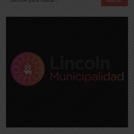
Buscar