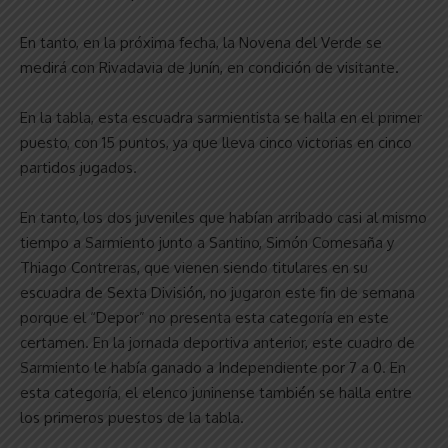
En tanto, en la próxima fecha, la Novena del Verde se
medirá con Rivadavia de Junín, en condición de visitante.
En la tabla, esta escuadra sarmientista se halla en el primer
puesto, con 15 puntos, ya que lleva cinco victorias en cinco
partidos jugados.
En tanto, los dos juveniles que habían arribado casi al mismo
tiempo a Sarmiento junto a Santino, Simón Comesaña y
Thiago Contreras, que vienen siendo titulares en su
escuadra de Sexta División, no jugaron este fin de semana
porque el “Depor” no presenta esta categoría en este
certamen. En la jornada deportiva anterior, este cuadro de
Sarmiento le había ganado a Independiente por 7 a 0. En
esta categoría, el elenco juninense también se halla entre
los primeros puestos de la tabla.