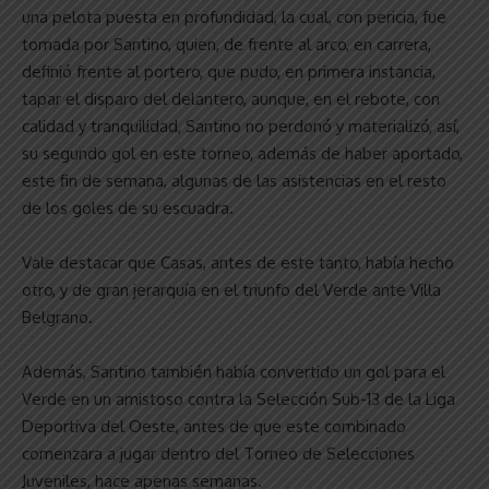
una pelota puesta en profundidad, la cual, con pericia, fue
tomada por Santino, quien, de frente al arco, en carrera,
definió frente al portero, que pudo, en primera instancia,
tapar el disparo del delantero, aunque, en el rebote, con
calidad y tranquilidad, Santino no perdonó y materializó, así,
su segundo gol en este torneo, además de haber aportado,
este fin de semana, algunas de las asistencias en el resto
de los goles de su escuadra.
Vale destacar que Casas, antes de este tanto, había hecho
otro, y de gran jerarquía en el triunfo del Verde ante Villa
Belgrano.
Además, Santino también había convertido un gol para el
Verde en un amistoso contra la Selección Sub-13 de la Liga
Deportiva del Oeste, antes de que este combinado
comenzara a jugar dentro del Torneo de Selecciones
Juveniles, hace apenas semanas.