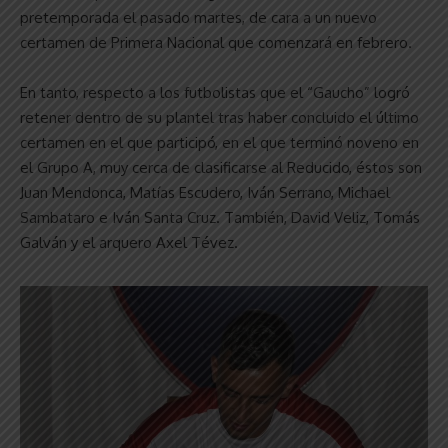
pretemporada el pasado martes, de cara a un nuevo
certamen de Primera Nacional que comenzará en febrero.
En tanto, respecto a los futbolistas que el “Gaucho” logró
retener dentro de su plantel tras haber concluido el último
certamen en el que participó, en el que terminó noveno en
el Grupo A, muy cerca de clasificarse al Reducido, éstos son
Juan Mendonca, Matías Escudero, Iván Serrano, Michael
Sambataro e Iván Santa Cruz. También, David Veliz, Tomás
Galván y el arquero Axel Tévez.