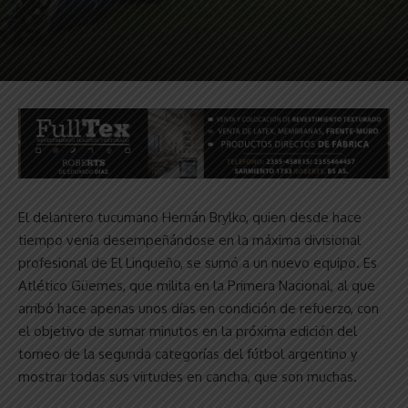
El delantero tucumano Hernán Brylko, quien desde hace
tiempo venía desempeñándose en la máxima divisional
profesional de El Linqueño, se sumó a un nuevo equipo. Es
Atlético Güemes, que milita en la Primera Nacional, al que
arribó hace apenas unos días en condición de refuerzo, con
el objetivo de sumar minutos en la próxima edición del
torneo de la segunda categorías del fútbol argentino y
mostrar todas sus virtudes en cancha, que son muchas.