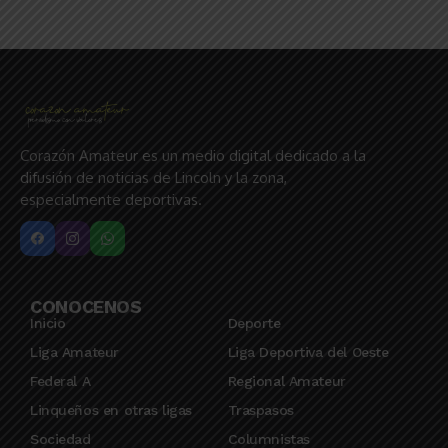
Corazón Amateur es un medio digital dedicado a la
difusión de noticias de Lincoln y la zona,
especialmente deportivas.
CONOCENOS
Inicio
Deporte
Liga Amateur
Liga Deportiva del Oeste
Federal A
Regional Amateur
Linqueños en otras ligas
Traspasos
Sociedad
Columnistas