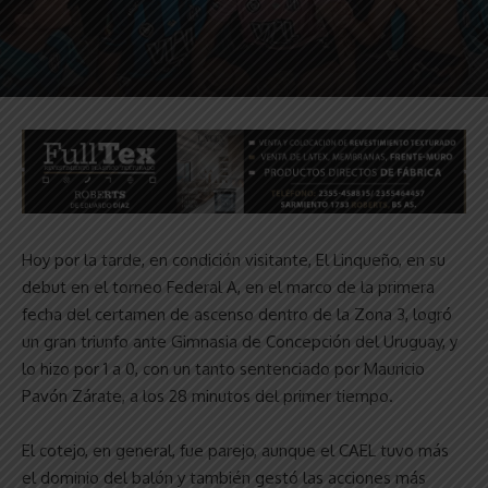
Hoy por la tarde, en condición visitante, El Linqueño, en su
debut en el torneo Federal A, en el marco de la primera
fecha del certamen de ascenso dentro de la Zona 3, logró
un gran triunfo ante Gimnasia de Concepción del Uruguay, y
lo hizo por 1 a 0, con un tanto sentenciado por Mauricio
Pavón Zárate, a los 28 minutos del primer tiempo.
El cotejo, en general, fue parejo, aunque el CAEL tuvo más
el dominio del balón y también gestó las acciones más