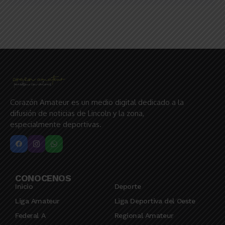
Corazón Amateur es un medio digital dedicado a la
difusión de noticias de Lincoln y la zona,
especialmente deportivas.
CONOCENOS
Inicio
Deporte
Liga Amateur
Liga Deportiva del Oeste
Federal A
Regional Amateur