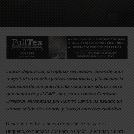
Logros deportivos, disciplinas reavivadas, obras de gran
magnitud en marcha y otras consumadas, y la evidencia
ostensible de una gran familia mancomunada. Eso es lo
que denota hoy el CAEL, que, con su nueva Comisión
Directiva, encabezada por Ramiro Cañón, ha hallado un
camino sólido de armonía y trabajo colectivo evolutivo.
Desde que entró la nueva Comisión Directiva de El
Linqueño, comandada por Ramiro Cañón, la entidad albiazul