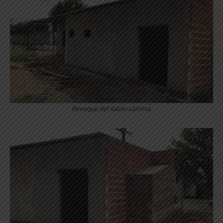
Revoque del salón-cantina.