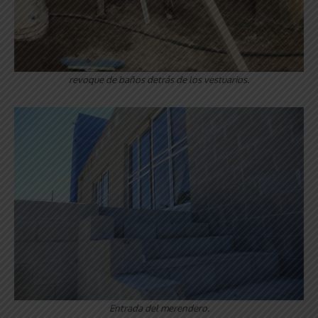
revoque de baños detrás de los vestuarios.
Entrada del merendero.