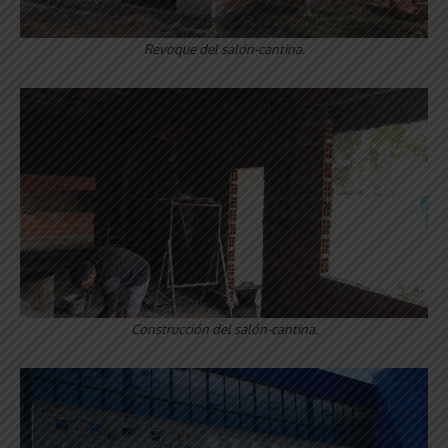
Revoque del salón-cantina.
Construcción del salón-cantina.