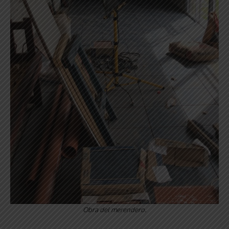
Obra del merendero.