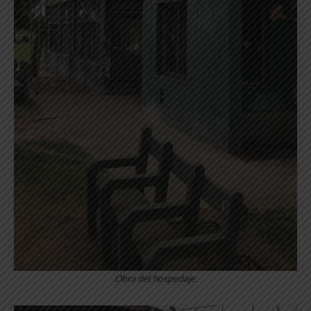
Obra del hospedaje.