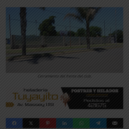
Cerramiento del frente del club.