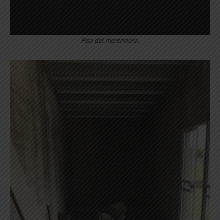
Piso del merendero.