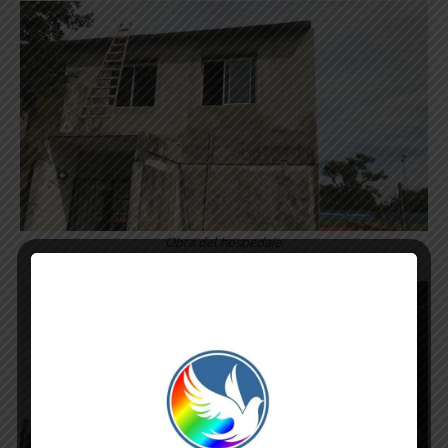
Obra del hospedaje.