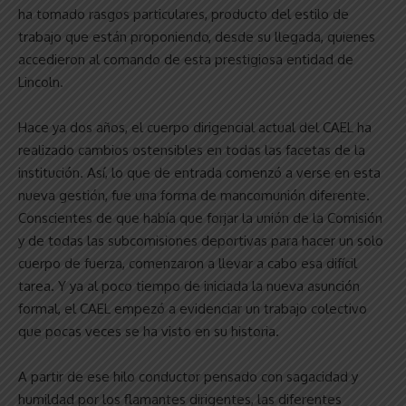
ha tomado rasgos particulares, producto del estilo de
trabajo que están proponiendo, desde su llegada, quienes
accedieron al comando de esta prestigiosa entidad de
Lincoln.
Hace ya dos años, el cuerpo dirigencial actual del CAEL ha
realizado cambios ostensibles en todas las facetas de la
institución. Así, lo que de entrada comenzó a verse en esta
nueva gestión, fue una forma de mancomunión diferente.
Conscientes de que había que forjar la unión de la Comisión
y de todas las subcomisiones deportivas para hacer un solo
cuerpo de fuerza, comenzaron a llevar a cabo esa difícil
tarea. Y ya al poco tiempo de iniciada la nueva asunción
formal, el CAEL empezó a evidenciar un trabajo colectivo
que pocas veces se ha visto en su historia.
A partir de ese hilo conductor pensado con sagacidad y
humildad por los flamantes dirigentes, las diferentes