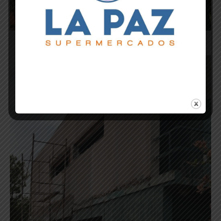
Obra del hospedaje.