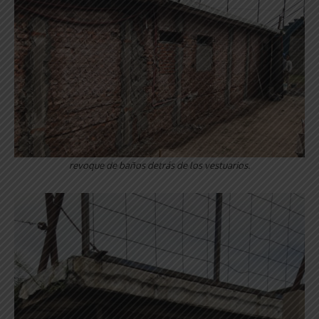
revoque de baños detrás de los vestuarios.