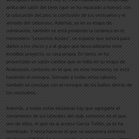
arriba del salón del tenis (que se ha reparado a nuevo), con
la colocación del piso, la conclusión de los vestuarios y el
armado del cielorraso. Además, ya en su etapa de
culminación, también se está poniendo la cerámica en el
merendero “Leoncitos Azules”, un espacio que servirá para
darles a los chicos y a al grupo que lleva adelante este
increíble proyecto, su casa propia. En tanto, se ha
proyectado un salón-cantina que se halla en su etapa de
finalización, contexto en el que, en este momento, se está
haciendo el revoque. Sumado a todas estas labores,
también se concluye con el revoque de los baños detrás de
los vestuarios.
Además, a todas estas iniciativas hay que agregarle el
cerramiento de los laterales del club, contexto en el que,
uno de ellos, el que da al acceso García Tuñón, ya se ha
terminado. Y resta hacerse el que se encuentra enfrente