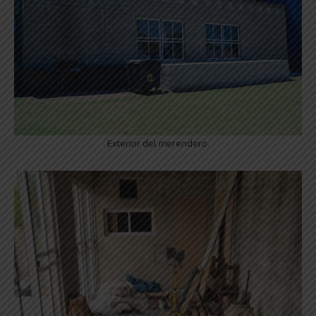
Exterior del merendero.