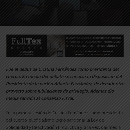
Fue el debut de Cristina Fernández como presidenta del
cuerpo. En medio del debate se conoció la disposición del
Presidente de la nación Alberto Fernández, de debatir otro
proyecto sobre jubilaciones de privilegio. Además dio
media sanción al Consenso Fiscal.
En la primera sesión de Cristina Fernández como presidenta
del cuerpo, el oficialismo logró sancionar la Ley de
Solidaridad y Reactivación Productiva y, a la vez, dar media