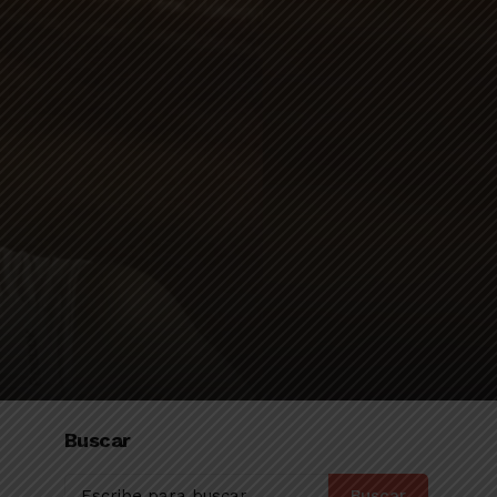
Buscar
Buscar