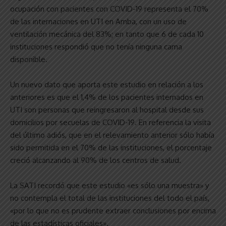
ocupación con pacientes con COVID-19 representa el 70%
de las internaciones en UTI en Amba, con un uso de
ventilación mecánica del 83%; en tanto que 6 de cada 10
instituciones respondió que no tenía ninguna cama
disponible.
Un nuevo dato que aporta este estudio en relación a los
anteriores es que el 1,4% de los pacientes internados en
UTI son personas que reingresaron al hospital desde sus
domicilios por secuelas de COVID-19. En referencia la visita
del último adiós, que en el relevamiento anterior sólo había
sido permitida en el 70% de las instituciones, el porcentaje
creció alcanzando al 90% de los centros de salud.
La SATI recordó que este estudio «es sólo una muestra» y
no contempla el total de las instituciones del todo el país,
«por lo que no es prudente extraer conclusiones por encima
de las estadísticas oficiales».