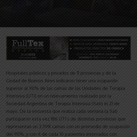
Hospitales públicos y privados de 11 provincias y de la
Ciudad de Buenos Aires indicaron tener una ocupación
superior al 90% de las camas de las Unidades de Terapia
Intensiva (UTI) en un relevamiento realizado por la
Sociedad Argentina de Terapia Intensiva (Sati) el 21 de
mayo. De la encuesta que realiza cada semana la Sati
participaron esta vez 186 UTI’s de distintas provincias que
representan un 3.598 camas con un promedio de ocupación
del 90%, y con 6 de cada 10 pacientes internados con