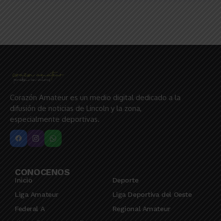
Corazón Amateur es un medio digital dedicado a la
difusión de noticias de Lincoln y la zona,
especialmente deportivas.
CONOCENOS
Inicio
Deporte
Liga Amateur
Liga Deportiva del Oeste
Federal A
Regional Amateur