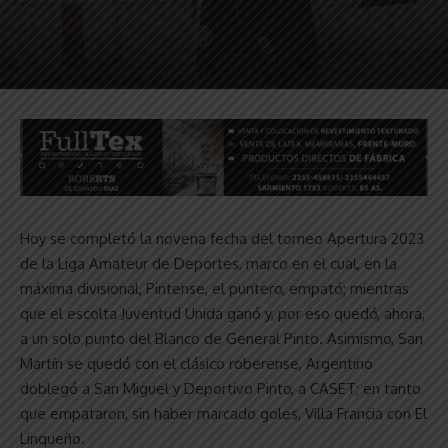
Hoy se completó la novena fecha del torneo Apertura 2023
de la Liga Amateur de Deportes, marco en el cual, en la
máxima divisional, Pintense, el puntero, empató; mientras
que el escolta Juventud Unida ganó y, por eso quedó, ahora,
a un solo punto del Blanco de General Pinto. Asimismo, San
Martín se quedó con el clásico roberense, Argentino
doblegó a San Miguel y Deportivo Pinto, a CASET; en tanto
que empataron, sin haber marcado goles, Villa Francia con El
Linqueño.