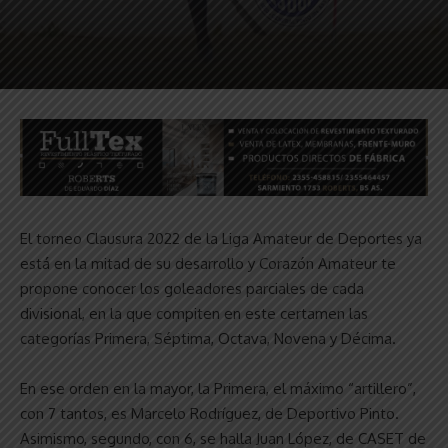
El torneo Clausura 2022 de la Liga Amateur de Deportes ya
está en la mitad de su desarrollo y Corazón Amateur te
propone conocer los goleadores parciales de cada
divisional, en la que compiten en este certamen las
categorías Primera, Séptima, Octava, Novena y Décima.
En ese orden en la mayor, la Primera, el máximo “artillero”,
con 7 tantos, es Marcelo Rodríguez, de Deportivo Pinto.
Asimismo, segundo, con 6, se halla Juan López, de CASET de