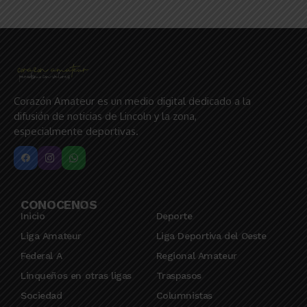
Corazón Amateur es un medio digital dedicado a la
difusión de noticias de Lincoln y la zona,
especialmente deportivas.
CONOCENOS
Inicio
Deporte
Liga Amateur
Liga Deportiva del Oeste
Federal A
Regional Amateur
Linqueños en otras ligas
Traspasos
Sociedad
Columnistas