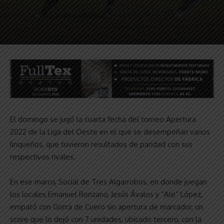
El domingo se jugó la cuarta fecha del torneo Apertura
2022 de la Liga del Oeste en el que se desempeñan varios
linqueños, que tuvieron resultados de paridad con sus
respectivos rivales.
En ese marco, Social de Tres Algarrobos, en donde juegan
los locales Emanuel Ronzano, Jesús Ávalos y “Ale” López,
empató con Gorra de Cuero sin apertura de marcador, un
score que lo dejó con 7 unidades, ubicado tercero, con la