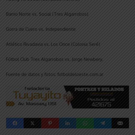
Barrio Norte vs. Social (Tres Algarrobos)
Gorra de Cuero vs. Independiente
Atlético Rivadavia vs. Los Once (Colonia Seré)
Fútbol Club Tres Algarrobos vs. Jorge Newbery.
Fuente de datos y fotos: futboldeloeste.com.ar