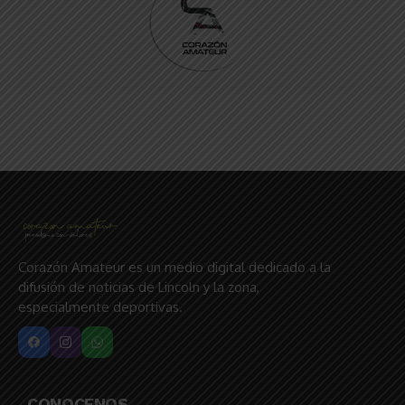
Corazón Amateur es un medio digital dedicado a la
difusión de noticias de Lincoln y la zona,
especialmente deportivas.
CONOCENOS