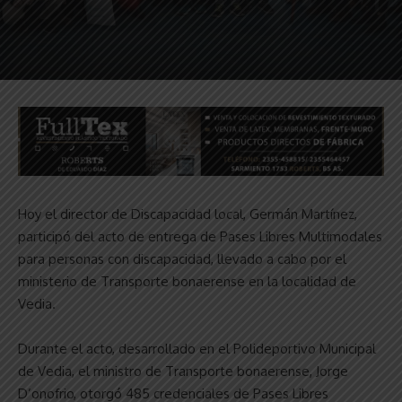
Hoy el director de Discapacidad local, Germán Martínez,
participó del acto de entrega de Pases Libres Multimodales
para personas con discapacidad, llevado a cabo por el
ministerio de Transporte bonaerense en la localidad de
Vedia.
Durante el acto, desarrollado en el Polideportivo Municipal
de Vedia, el ministro de Transporte bonaerense, Jorge
D’onofrio, otorgó 485 credenciales de Pases Libres