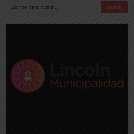
Buscar