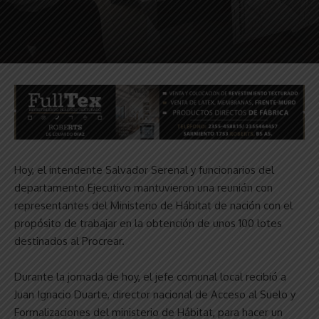
Hoy, el intendente Salvador Serenal y funcionarios del
departamento Ejecutivo mantuvieron una reunión con
representantes del Ministerio de Hábitat de nación con el
propósito de trabajar en la obtención de unos 100 lotes
destinados al Procrear.
Durante la jornada de hoy, el jefe comunal local recibió a
Juan Ignacio Duarte, director nacional de Acceso al Suelo y
Formalizaciones del ministerio de Hábitat, para hacer un