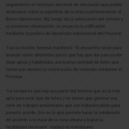
seguimiento en territorio del nivel de afectación que podría
alcanzarse sobre la superficie de la chacra perteneciente al
Banco Hipotecario. Allí, luego de la adecuación del terreno y
su posterior urbanización, se proyecta la edificación
mediante la política de desarrollo habitacional del Procrear.
Tras la reunión, Serenal manifestó: “El encuentro sirvió para
avanzar sobre diferentes pasos que hay que dar para poder
dejar aptos y habilitados una buena cantidad de lotes que
tienen por destino la construcción de viviendas mediante el
Procrear.
“La verdad es que hay una parte del terreno que es la más
apta para este tipo de loteo y se tienen que generar una
serie de trabajos preliminares que son indispensables para
ponerlo acorde. Eso es lo que permite hacer la subdivisión
de acuerdo a la traza de la zona urbana y lograr la
factibilidad necesaria”, explicó el mandatario.