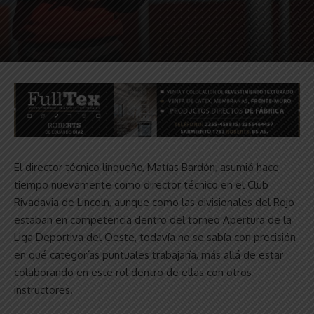
El director técnico linqueño, Matías Bardón, asumió hace
tiempo nuevamente como director técnico en el Club
Rivadavia de Lincoln, aunque como las divisionales del Rojo
estaban en competencia dentro del torneo Apertura de la
Liga Deportiva del Oeste, todavía no se sabía con precisión
en qué categorías puntuales trabajaría, más allá de estar
colaborando en este rol dentro de ellas con otros
instructores.