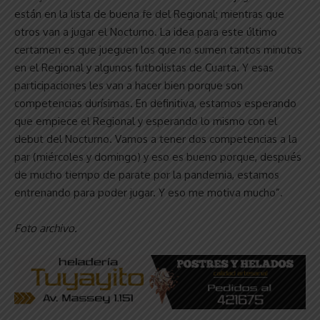
están en la lista de buena fe del Regional; mientras que
otros van a jugar el Nocturno. La idea para este último
certamen es que jueguen los que no sumen tantos minutos
en el Regional y algunos futbolistas de Cuarta. Y esas
participaciones les van a hacer bien porque son
competencias durísimas. En definitiva, estamos esperando
que empiece el Regional y esperando lo mismo con el
debut del Nocturno. Vamos a tener dos competencias a la
par (miércoles y domingo) y eso es bueno porque, después
de mucho tiempo de parate por la pandemia, estamos
entrenando para poder jugar. Y eso me motiva mucho”.
Foto archivo.