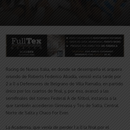
Racing de Nueva Italia, en donde se desempeña el arquero
oriundo de Roberts Federico Abadía, venció esta tarde por
2 a 0 a Defensores de Belgrano de Villa Ramallo, en partido
único por los cuartos de final, y, por eso, avanzó a las
semifinales del torneo Federal A de fútbol, instancia a la
que también accedieron Gimnasia y Tiro de Salta, Central
Norte de Salta y Chaco For Ever.
La Academia, que venía de perder 1 a 0 la final por el