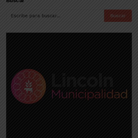
Buscar
Buscar