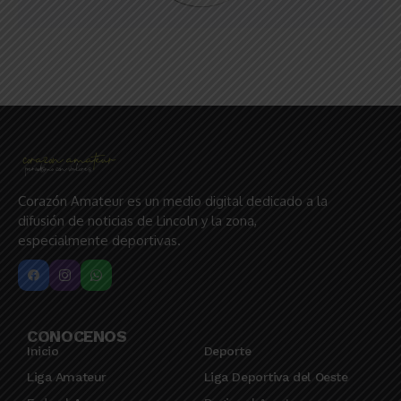
Corazón Amateur es un medio digital dedicado a la
difusión de noticias de Lincoln y la zona,
especialmente deportivas.
CONOCENOS
Inicio
Deporte
Liga Amateur
Liga Deportiva del Oeste