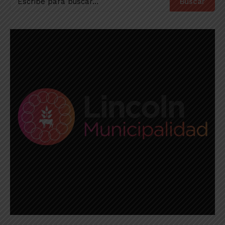
Buscar