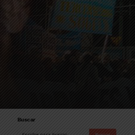
Buscar
Buscar